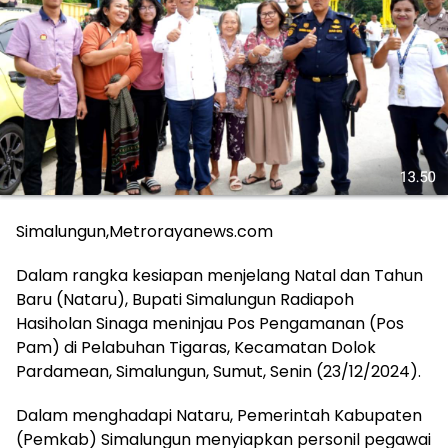
Simalungun,Metrorayanews.com
Dalam rangka kesiapan menjelang Natal dan Tahun
Baru (Nataru), Bupati Simalungun Radiapoh
Hasiholan Sinaga meninjau Pos Pengamanan (Pos
Pam) di Pelabuhan Tigaras, Kecamatan Dolok
Pardamean, Simalungun, Sumut, Senin (23/12/2024).
Dalam menghadapi Nataru, Pemerintah Kabupaten
(Pemkab) Simalungun menyiapkan personil pegawai