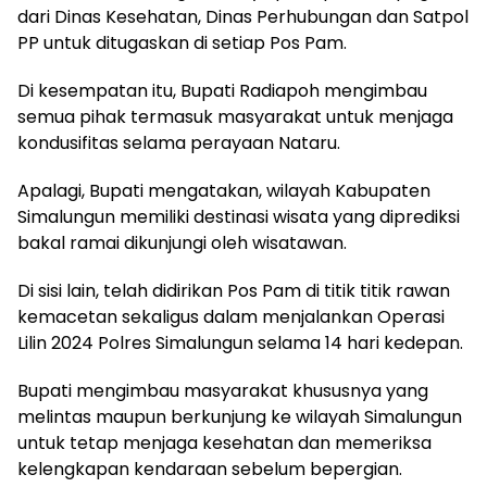
dari Dinas Kesehatan, Dinas Perhubungan dan Satpol
PP untuk ditugaskan di setiap Pos Pam.
Di kesempatan itu, Bupati Radiapoh mengimbau
semua pihak termasuk masyarakat untuk menjaga
kondusifitas selama perayaan Nataru.
Apalagi, Bupati mengatakan, wilayah Kabupaten
Simalungun memiliki destinasi wisata yang diprediksi
bakal ramai dikunjungi oleh wisatawan.
Di sisi lain, telah didirikan Pos Pam di titik titik rawan
kemacetan sekaligus dalam menjalankan Operasi
Lilin 2024 Polres Simalungun selama 14 hari kedepan.
Bupati mengimbau masyarakat khususnya yang
melintas maupun berkunjung ke wilayah Simalungun
untuk tetap menjaga kesehatan dan memeriksa
kelengkapan kendaraan sebelum bepergian.