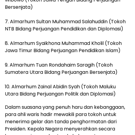
Bersenjata)
7. Almarhum Sultan Muhammad Salahuddin (Tokoh
NTB Bidang Perjuangan Pendidikan dan Diplomasi)
8. Almarhum Syaikhona Muhammad Kholil (Tokoh
Jawa Timur Bidang Perjuangan Pendidikan Islam)
9. Almarhum Tuan Rondahaim Saragih (Tokoh
Sumatera Utara Bidang Perjuangan Bersenjata)
10. Almarhum Zainal Abidin Syah (Tokoh Maluku
Utara Bidang Perjuangan Politik dan Diplomasi)
Dalam suasana yang penuh haru dan kebanggaan,
para ahli waris hadir mewakili para tokoh untuk
menerima gelar dan tanda penghormatan dari
Presiden. Kepala Negara menyerahkan secara