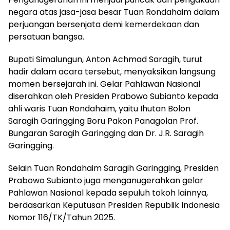
negara atas jasa-jasa besar Tuan Rondahaim dalam
perjuangan bersenjata demi kemerdekaan dan
persatuan bangsa.
Bupati Simalungun, Anton Achmad Saragih, turut
hadir dalam acara tersebut, menyaksikan langsung
momen bersejarah ini. Gelar Pahlawan Nasional
diserahkan oleh Presiden Prabowo Subianto kepada
ahli waris Tuan Rondahaim, yaitu Ihutan Bolon
Saragih Garingging Boru Pakon Panagolan Prof.
Bungaran Saragih Garingging dan Dr. J.R. Saragih
Garingging.
Selain Tuan Rondahaim Saragih Garingging, Presiden
Prabowo Subianto juga menganugerahkan gelar
Pahlawan Nasional kepada sepuluh tokoh lainnya,
berdasarkan Keputusan Presiden Republik Indonesia
Nomor 116/TK/Tahun 2025.