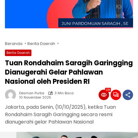
Beranda
Berita Daerah
Berita Daerah
Tuan Rondahaim Saragih Garingging
Dianugerahi Gelar Pahlawan
Nasional oleh Presiden RI
218
Desman Purba
3 Min Baca
10 November 2025
Jakarta, pada Senin, (10/10/2025), ketika Tuan
Rondahaim Saragih Garingging secara resmi
dianugerahi gelar Pahlawan Nasional