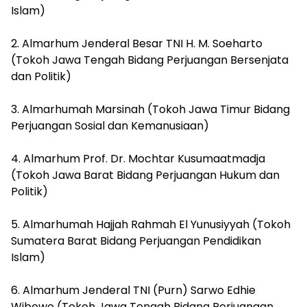
Islam)
2. Almarhum Jenderal Besar TNI H. M. Soeharto
(Tokoh Jawa Tengah Bidang Perjuangan Bersenjata
dan Politik)
3. Almarhumah Marsinah (Tokoh Jawa Timur Bidang
Perjuangan Sosial dan Kemanusiaan)
4. Almarhum Prof. Dr. Mochtar Kusumaatmadja
(Tokoh Jawa Barat Bidang Perjuangan Hukum dan
Politik)
5. Almarhumah Hajjah Rahmah El Yunusiyyah (Tokoh
Sumatera Barat Bidang Perjuangan Pendidikan
Islam)
6. Almarhum Jenderal TNI (Purn) Sarwo Edhie
Wibowo (Tokoh Jawa Tengah Bidang Perjuangan