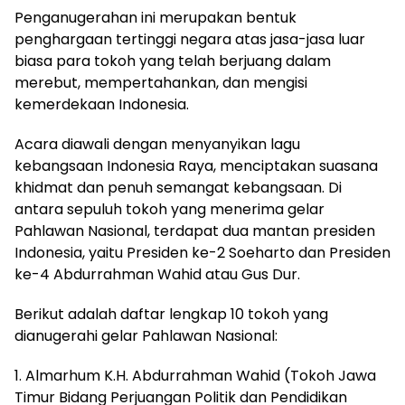
Penganugerahan ini merupakan bentuk
penghargaan tertinggi negara atas jasa-jasa luar
biasa para tokoh yang telah berjuang dalam
merebut, mempertahankan, dan mengisi
kemerdekaan Indonesia.
Acara diawali dengan menyanyikan lagu
kebangsaan Indonesia Raya, menciptakan suasana
khidmat dan penuh semangat kebangsaan. Di
antara sepuluh tokoh yang menerima gelar
Pahlawan Nasional, terdapat dua mantan presiden
Indonesia, yaitu Presiden ke-2 Soeharto dan Presiden
ke-4 Abdurrahman Wahid atau Gus Dur.
Berikut adalah daftar lengkap 10 tokoh yang
dianugerahi gelar Pahlawan Nasional:
1. Almarhum K.H. Abdurrahman Wahid (Tokoh Jawa
Timur Bidang Perjuangan Politik dan Pendidikan