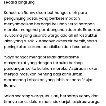
secara langsung.
Kehadiran Benny disambut hangat oleh para
pengunjung pasar, yang berkesempatan
menyampaikan berbagai keluhan serta harapan
mereka mengenai pembangunan daerah. Beberapa
isu utama yang disoroti warga adalah infrastruktur
jalan yang rusak, kurangnya akses air bersih, serta
peningkatan sarana pendidikan dan kesehatan.
“Saya sangat mengapresiasi antusiasme
masyarakat yang dengan terbuka berbagi
pandangan serta keluhan mereka. Aspirasi ini akan
menjadi masukan penting bagi kami untuk
merancang kebijakan yang lebih responsif,” ujar
Benny.
Salah seorang warga, Ibu Sari, berharap Benny dan
timnya serius dalam menindaklanjuti aspirasi warga.