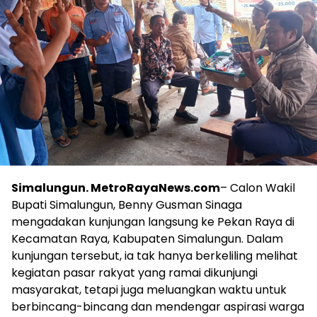
Simalungun. MetroRayaNews.com
– Calon Wakil
Bupati Simalungun, Benny Gusman Sinaga
mengadakan kunjungan langsung ke Pekan Raya di
Kecamatan Raya, Kabupaten Simalungun. Dalam
kunjungan tersebut, ia tak hanya berkeliling melihat
kegiatan pasar rakyat yang ramai dikunjungi
masyarakat, tetapi juga meluangkan waktu untuk
berbincang-bincang dan mendengar aspirasi warga